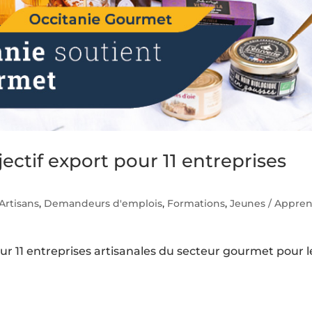
ectif export pour 11 entreprises
Artisans
,
Demandeurs d'emplois
,
Formations
,
Jeunes / Appren
ur 11 entreprises artisanales du secteur gourmet pour l