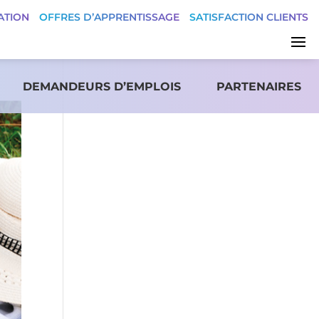
ATION
OFFRES D’APPRENTISSAGE
SATISFACTION CLIENTS
DEMANDEURS D’EMPLOIS
PARTENAIRES