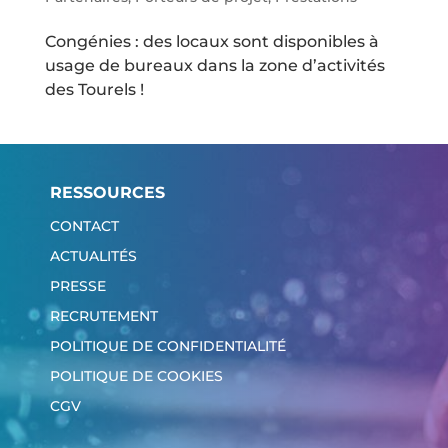
Congénies : des locaux sont disponibles à
usage de bureaux dans la zone d’activités
des Tourels !
RESSOURCES
CONTACT
ACTUALITÉS
PRESSE
RECRUTEMENT
POLITIQUE DE CONFIDENTIALITÉ
POLITIQUE DE COOKIES
CGV