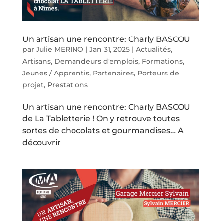
Un artisan une rencontre: Charly BASCOU
par
Julie MERINO
|
Jan 31, 2025
|
Actualités
,
Artisans
,
Demandeurs d'emplois
,
Formations
,
Jeunes / Apprentis
,
Partenaires
,
Porteurs de
projet
,
Prestations
Un artisan une rencontre: Charly BASCOU
de La Tabletterie ! On y retrouve toutes
sortes de chocolats et gourmandises… A
découvrir