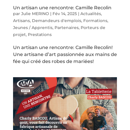
Un artisan une rencontre: Camille Recolin
par
Julie MERINO
|
Fév 14, 2025
|
Actualités
,
Artisans
,
Demandeurs d'emplois
,
Formations
,
Jeunes / Apprentis
,
Partenaires
,
Porteurs de
projet
,
Prestations
Un artisan une rencontre: Camille Recolin!
Une artisane d’art passionnée aux mains de
fée qui créé des robes de mariées!