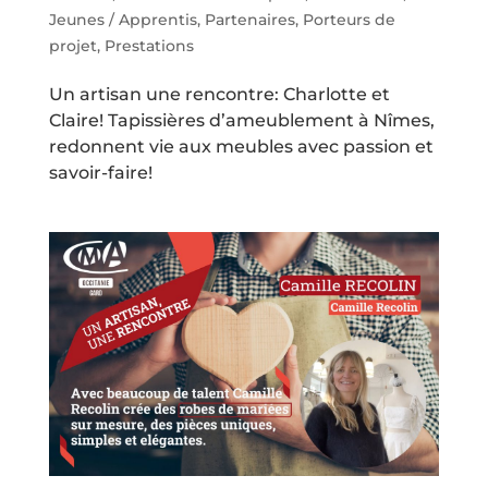
Jeunes / Apprentis
,
Partenaires
,
Porteurs de
projet
,
Prestations
Un artisan une rencontre: Charlotte et
Claire! Tapissières d’ameublement à Nîmes,
redonnent vie aux meubles avec passion et
savoir-faire!