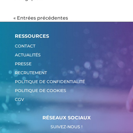
« Entrées précédentes
RESSOURCES
CONTACT
ACTUALITÉS
PRESSE
RECRUTEMENT
POLITIQUE DE CONFIDENTIALITÉ
POLITIQUE DE COOKIES
CGV
RÉSEAUX SOCIAUX
SUIVEZ-NOUS !