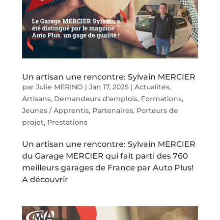
Un artisan une rencontre: Sylvain MERCIER
par
Julie MERINO
|
Jan 17, 2025
|
Actualités
,
Artisans
,
Demandeurs d'emplois
,
Formations
,
Jeunes / Apprentis
,
Partenaires
,
Porteurs de
projet
,
Prestations
Un artisan une rencontre: Sylvain MERCIER
du Garage MERCIER qui fait parti des 760
meilleurs garages de France par Auto Plus!
A découvrir