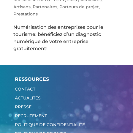
Artisans
,
Partenaires
,
Porteurs de projet
,
Prestations
Numérisation des entreprises pour le
tourisme: bénéficiez d’un diagnostic
numérique de votre entreprise
gratuitement!
RESSOURCES
CONTACT
ACTUALITÉS
PRESSE
RECRUTEMENT
POLITIQUE DE CONFIDENTIALITÉ