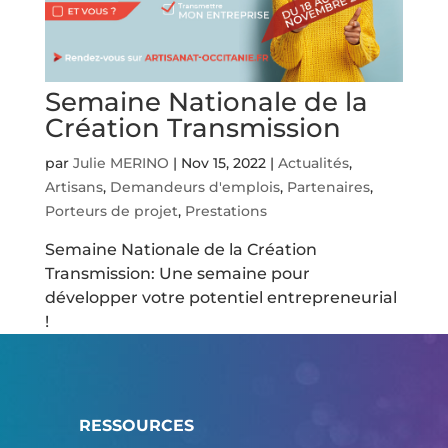
Semaine Nationale de la
Création Transmission
par
Julie MERINO
|
Nov 15, 2022
|
Actualités
,
Artisans
,
Demandeurs d'emplois
,
Partenaires
,
Porteurs de projet
,
Prestations
Semaine Nationale de la Création
Transmission: Une semaine pour
développer votre potentiel entrepreneurial
!
RESSOURCES