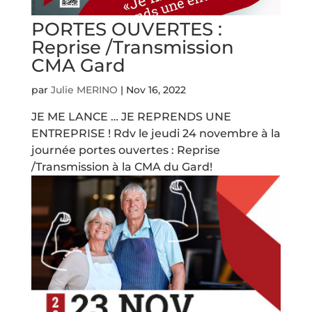
PORTES OUVERTES :
Reprise /Transmission
CMA Gard
par
Julie MERINO
|
Nov 16, 2022
JE ME LANCE … JE REPRENDS UNE
ENTREPRISE ! Rdv le jeudi 24 novembre à la
journée portes ouvertes : Reprise
/Transmission à la CMA du Gard!