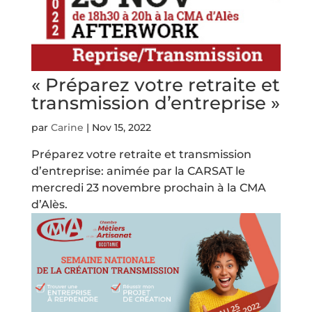
« Préparez votre retraite et
transmission d’entreprise »
par
Carine
|
Nov 15, 2022
Préparez votre retraite et transmission
d’entreprise: animée par la CARSAT le
mercredi 23 novembre prochain à la CMA
d’Alès.