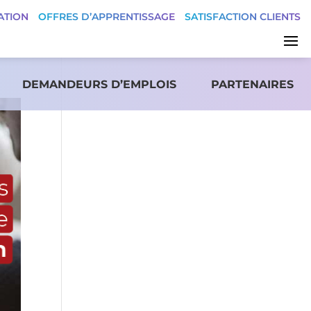
ATION
OFFRES D’APPRENTISSAGE
SATISFACTION CLIENTS
DEMANDEURS D’EMPLOIS
PARTENAIRES