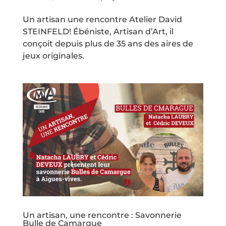
Un artisan une rencontre Atelier David
STEINFELD! Ébéniste, Artisan d’Art, il
conçoit depuis plus de 35 ans des aires de
jeux originales.
Un artisan, une rencontre : Savonnerie
Bulle de Camargue