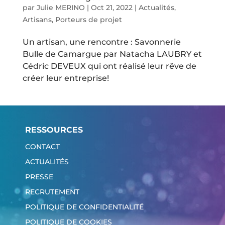
par
Julie MERINO
|
Oct 21, 2022
|
Actualités
,
Artisans
,
Porteurs de projet
Un artisan, une rencontre : Savonnerie
Bulle de Camargue par Natacha LAUBRY et
Cédric DEVEUX qui ont réalisé leur rêve de
créer leur entreprise!
RESSOURCES
CONTACT
ACTUALITÉS
PRESSE
RECRUTEMENT
POLITIQUE DE CONFIDENTIALITÉ
POLITIQUE DE COOKIES