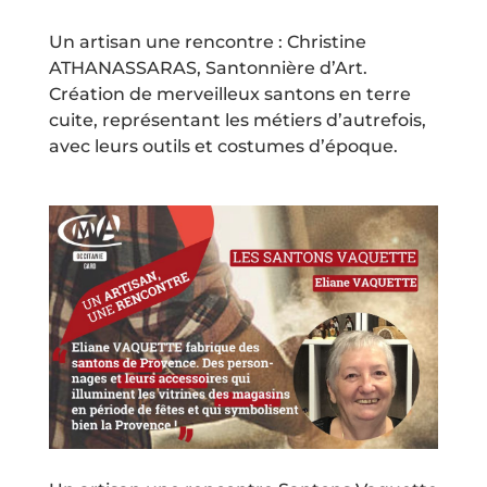
Un artisan une rencontre : Christine
ATHANASSARAS, Santonnière d’Art.
Création de merveilleux santons en terre
cuite, représentant les métiers d’autrefois,
avec leurs outils et costumes d’époque.