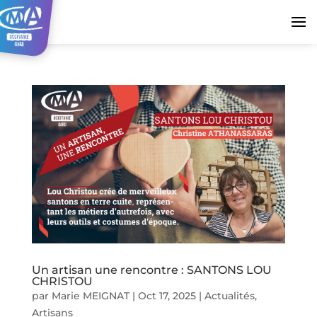
Un artisan une rencontre : SANTONS LOU
CHRISTOU
par
Marie MEIGNAT
|
Oct 17, 2025
|
Actualités
,
Artisans