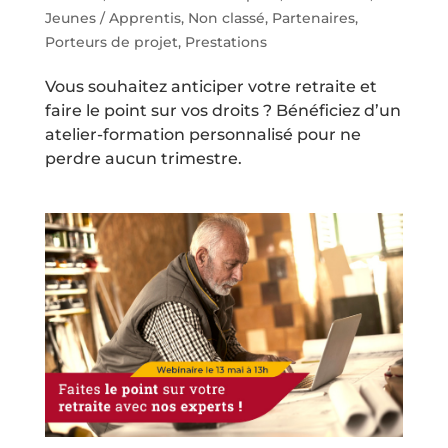
Jeunes / Apprentis
,
Non classé
,
Partenaires
,
Porteurs de projet
,
Prestations
Vous souhaitez anticiper votre retraite et
faire le point sur vos droits ? Bénéficiez d’un
atelier-formation personnalisé pour ne
perdre aucun trimestre.