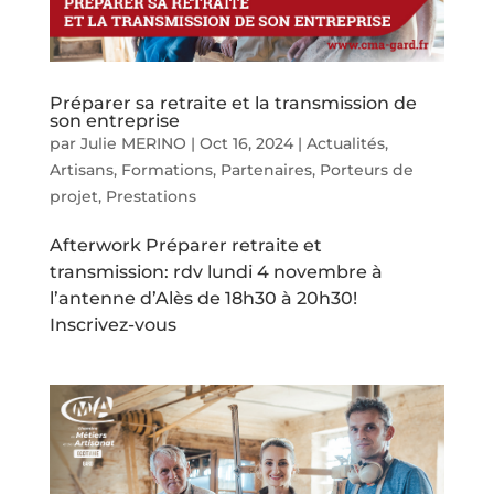
Préparer sa retraite et la transmission de
son entreprise
par
Julie MERINO
|
Oct 16, 2024
|
Actualités
,
Artisans
,
Formations
,
Partenaires
,
Porteurs de
projet
,
Prestations
Afterwork Préparer retraite et
transmission: rdv lundi 4 novembre à
l’antenne d’Alès de 18h30 à 20h30!
Inscrivez-vous