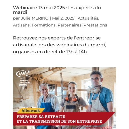
Webinaire 13 mai 2025 : les experts du
mardi
par
Julie MERINO
|
Mai 2, 2025
|
Actualités
,
Artisans
,
Formations
,
Partenaires
,
Prestations
Retrouvez nos experts de l’entreprise
artisanale lors des webinaires du mardi,
organisés en direct de 13h à 14h