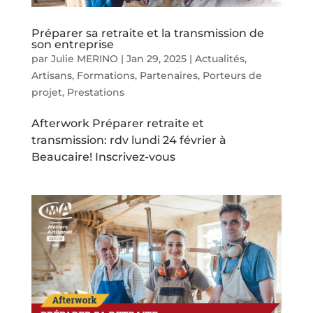
Préparer sa retraite et la transmission de
son entreprise
par
Julie MERINO
|
Jan 29, 2025
|
Actualités
,
Artisans
,
Formations
,
Partenaires
,
Porteurs de
projet
,
Prestations
Afterwork Préparer retraite et
transmission: rdv lundi 24 février à
Beaucaire! Inscrivez-vous