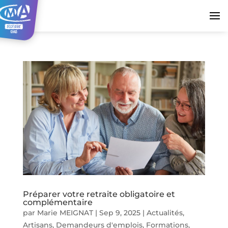
Préparer votre retraite obligatoire et
complémentaire
par
Marie MEIGNAT
|
Sep 9, 2025
|
Actualités
,
Artisans
,
Demandeurs d'emplois
,
Formations
,