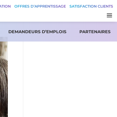
ATION
OFFRES D’APPRENTISSAGE
SATISFACTION CLIENTS
DEMANDEURS D’EMPLOIS
PARTENAIRES