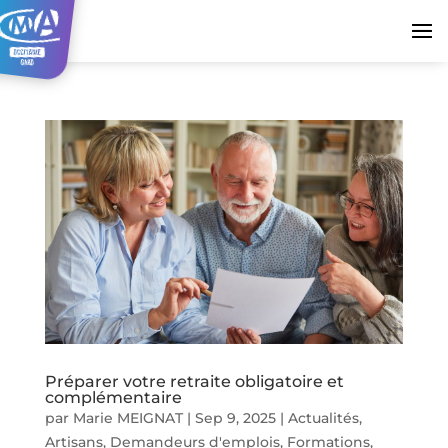
Préparer votre retraite obligatoire et
complémentaire
par
Marie MEIGNAT
|
Sep 9, 2025
|
Actualités
,
Artisans
,
Demandeurs d'emplois
,
Formations
,