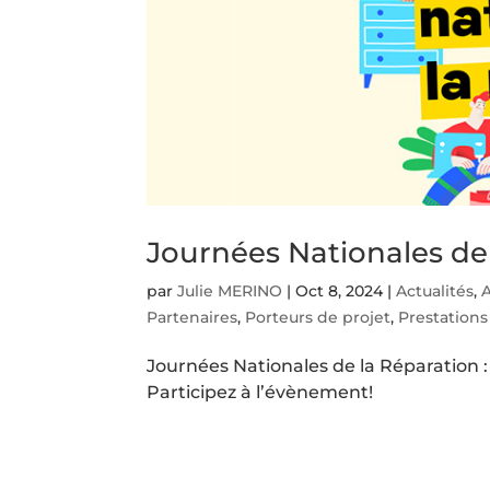
Journées Nationales de
par
Julie MERINO
|
Oct 8, 2024
|
Actualités
,
A
Partenaires
,
Porteurs de projet
,
Prestations
Journées Nationales de la Réparation :
Participez à l’évènement!