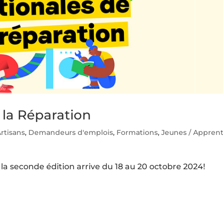
 la Réparation
rtisans
,
Demandeurs d'emplois
,
Formations
,
Jeunes / Apprent
 la seconde édition arrive du 18 au 20 octobre 2024!