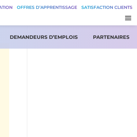
ATION
OFFRES D’APPRENTISSAGE
SATISFACTION CLIENTS
DEMANDEURS D’EMPLOIS
PARTENAIRES