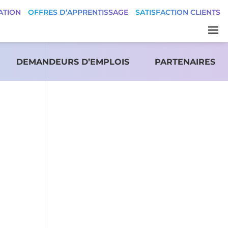
ATION
OFFRES D’APPRENTISSAGE
SATISFACTION CLIENTS
DEMANDEURS D’EMPLOIS
PARTENAIRES