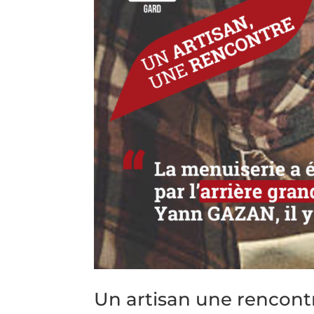
Un artisan une rencon