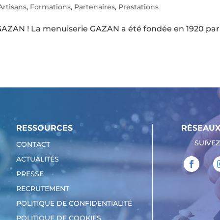
Artisans
,
Formations
,
Partenaires
,
Prestations
GAZAN ! La menuiserie GAZAN a été fondée en 1920 par
RESSOURCES
RÉSEAUX
SUIVEZ
CONTACT
ACTUALITÉS
PRESSE
RECRUTEMENT
POLITIQUE DE CONFIDENTIALITÉ
POLITIQUE DE COOKIES