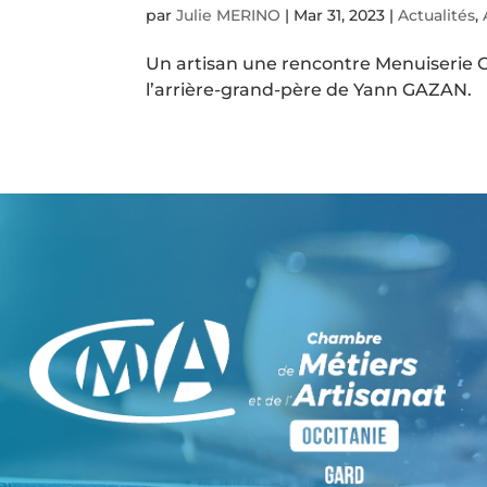
par
Julie MERINO
|
Mar 31, 2023
|
Actualités
,
Un artisan une rencontre Menuiserie 
l’arrière-grand-père de Yann GAZAN.