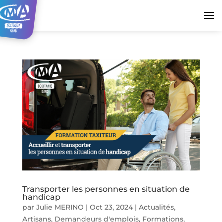
Transporter les personnes en situation de
handicap
par
Julie MERINO
|
Oct 23, 2024
|
Actualités
,
Artisans
,
Demandeurs d'emplois
,
Formations
,