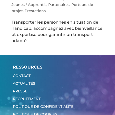
Jeunes / Apprentis
,
Partenaires
,
Porteurs de
projet
,
Prestations
Transporter les personnes en situation de
handicap: accompagnez avec bienveillance
et expertise pour garantir un transport
adapté
RESSOURCES
CONTACT
ACTUALITÉS
PRESSE
RECRUTEMENT
POLITIQUE DE CONFIDENTIALITÉ
POLITIQUE DE COOKIES