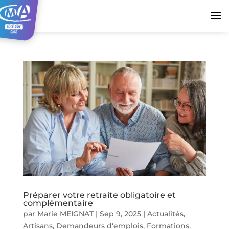
Préparer votre retraite obligatoire et
complémentaire
par
Marie MEIGNAT
|
Sep 9, 2025
|
Actualités
,
Artisans
,
Demandeurs d'emplois
,
Formations
,