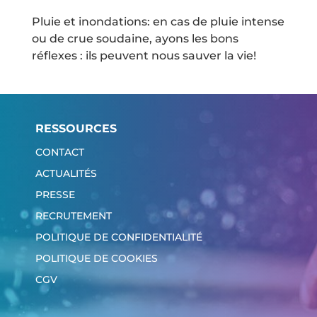
Pluie et inondations: en cas de pluie intense
ou de crue soudaine, ayons les bons
réflexes : ils peuvent nous sauver la vie!
RESSOURCES
CONTACT
ACTUALITÉS
PRESSE
RECRUTEMENT
POLITIQUE DE CONFIDENTIALITÉ
POLITIQUE DE COOKIES
CGV