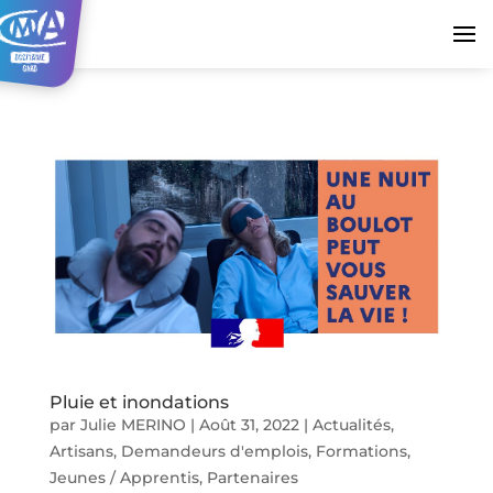
Pluie et inondations
par
Julie MERINO
|
Août 31, 2022
|
Actualités
,
Artisans
,
Demandeurs d'emplois
,
Formations
,
Jeunes / Apprentis
,
Partenaires