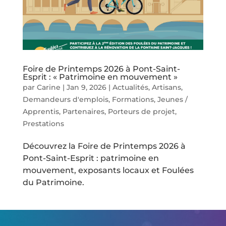
Foire de Printemps 2026 à Pont-Saint-
Esprit : « Patrimoine en mouvement »
par
Carine
|
Jan 9, 2026
|
Actualités
,
Artisans
,
Demandeurs d'emplois
,
Formations
,
Jeunes /
Apprentis
,
Partenaires
,
Porteurs de projet
,
Prestations
Découvrez la Foire de Printemps 2026 à
Pont-Saint-Esprit : patrimoine en
mouvement, exposants locaux et Foulées
du Patrimoine.