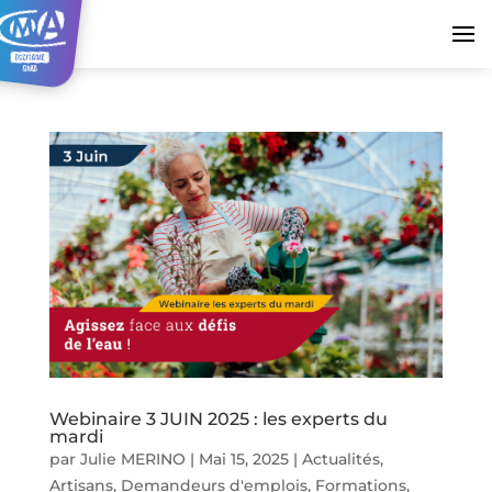
Webinaire 3 JUIN 2025 : les experts du
mardi
par
Julie MERINO
|
Mai 15, 2025
|
Actualités
,
Artisans
,
Demandeurs d'emplois
,
Formations
,