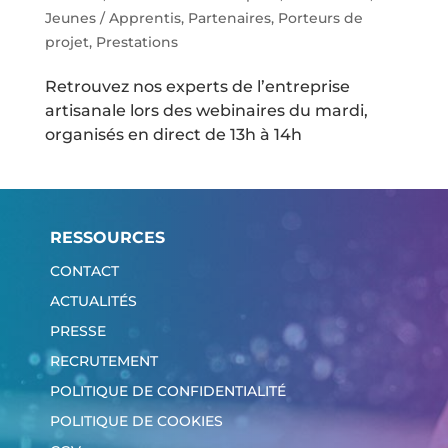
Jeunes / Apprentis
,
Partenaires
,
Porteurs de
projet
,
Prestations
Retrouvez nos experts de l’entreprise
artisanale lors des webinaires du mardi,
organisés en direct de 13h à 14h
RESSOURCES
CONTACT
ACTUALITÉS
PRESSE
RECRUTEMENT
POLITIQUE DE CONFIDENTIALITÉ
POLITIQUE DE COOKIES