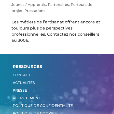
Jeunes / Apprentis
,
Partenaires
,
Porteurs de
projet
,
Prestations
Les métiers de l’artisanat offrent encore et
toujours plus de perspectives
professionnelles. Contactez nos conseillers
au 3006.
RESSOURCES
CONTACT
ACTUALITÉS
PRESSE
RECRUTEMENT
POLITIQUE DE CONFIDENTIALITÉ
POLITIQUE DE COOKIES