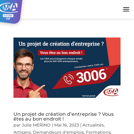
Un projet de création d’entreprise ? Vous
êtes au bon endroit !
par
Julie MERINO
|
Mai 16, 2023
|
Actualités
,
Artisans
,
Demandeurs d'emplois
,
Formations
,