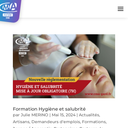
Formation Hygiène et salubrité
par
Julie MERINO
|
Mai 15, 2024
|
Actualités
,
Artisans
,
Demandeurs d'emplois
,
Formations
,