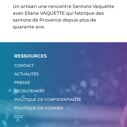
Un artisan une rencontre Santons Vaquette
avec Eliane VAQUETTE qui fabrique des
santons de Provence depuis plus de
quarante ans.
RESSOURCES
CONTACT
ACTUALITÉS
PRESSE
RECRUTEMENT
POLITIQUE DE CONFIDENTIALITÉ
POLITIQUE DE COOKIES
CGV