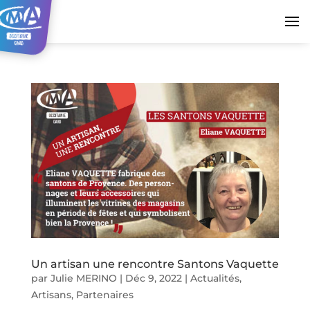
Un artisan une rencontre Santons Vaquette
par
Julie MERINO
|
Déc 9, 2022
|
Actualités
,
Artisans
,
Partenaires