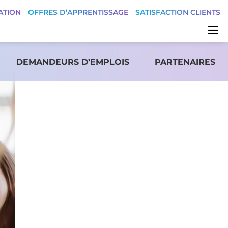
ATION
OFFRES D’APPRENTISSAGE
SATISFACTION CLIENTS
DEMANDEURS D’EMPLOIS
PARTENAIRES