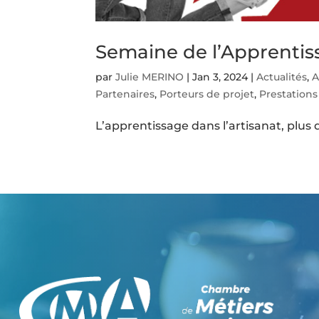
Semaine de l’Apprentiss
par
Julie MERINO
|
Jan 3, 2024
|
Actualités
,
A
Partenaires
,
Porteurs de projet
,
Prestations
L’apprentissage dans l’artisanat, plus