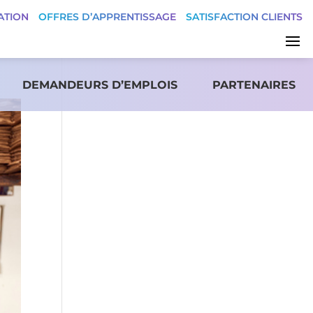
ATION
OFFRES D’APPRENTISSAGE
SATISFACTION CLIENTS
DEMANDEURS D’EMPLOIS
PARTENAIRES