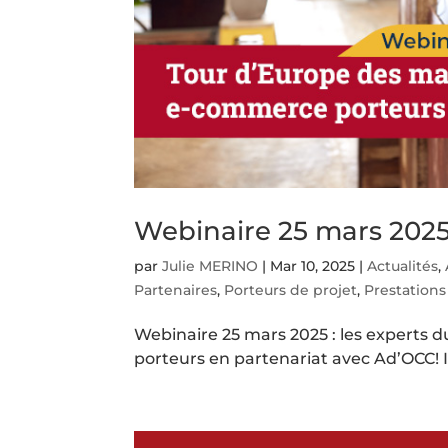
Webinaire 25 mars 2025 
par
Julie MERINO
|
Mar 10, 2025
|
Actualités
,
Partenaires
,
Porteurs de projet
,
Prestations
Webinaire 25 mars 2025 : les experts
porteurs en partenariat avec Ad’OCC! 