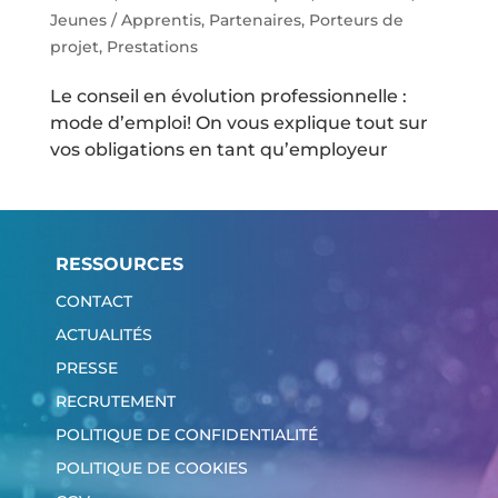
Jeunes / Apprentis
,
Partenaires
,
Porteurs de
projet
,
Prestations
Le conseil en évolution professionnelle :
mode d’emploi! On vous explique tout sur
vos obligations en tant qu’employeur
RESSOURCES
CONTACT
ACTUALITÉS
PRESSE
RECRUTEMENT
POLITIQUE DE CONFIDENTIALITÉ
POLITIQUE DE COOKIES