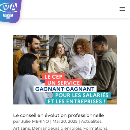
Le conseil en évolution professionnelle
par
Julie MERINO
|
Mai 20, 2025
|
Actualités
,
Artisans
,
Demandeurs d'emplois
,
Formations
,