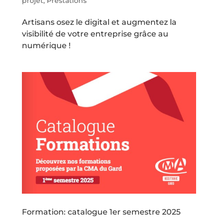
projet
,
Prestations
Artisans osez le digital et augmentez la
visibilité de votre entreprise grâce au
numérique !
Formation: catalogue 1er semestre 2025