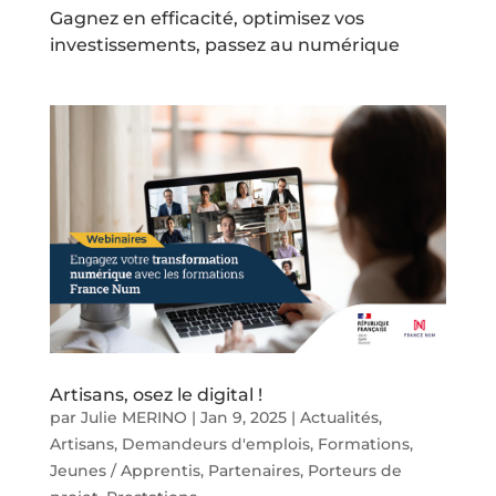
Gagnez en efficacité, optimisez vos
investissements, passez au numérique
Artisans, osez le digital !
par
Julie MERINO
|
Jan 9, 2025
|
Actualités
,
Artisans
,
Demandeurs d'emplois
,
Formations
,
Jeunes / Apprentis
,
Partenaires
,
Porteurs de