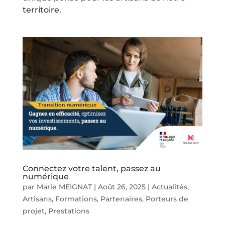
territoire.
Connectez votre talent, passez au
numérique
par
Marie MEIGNAT
|
Août 26, 2025
|
Actualités
,
Artisans
,
Formations
,
Partenaires
,
Porteurs de
projet
,
Prestations