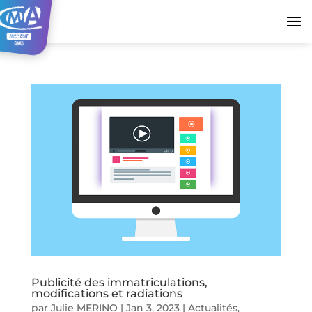
Publicité des immatriculations,
modifications et radiations
par
Julie MERINO
|
Jan 3, 2023
|
Actualités
,