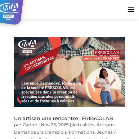
Un artisan une rencontre : FRESCOLAB
par
Carine
|
Nov 26, 2025
|
Actualités
,
Artisans
,
Demandeurs d'emplois
,
Formations
,
Jeunes /