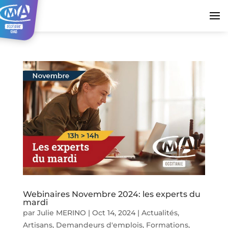
Webinaires Novembre 2024: les experts du
mardi
par
Julie MERINO
|
Oct 14, 2024
|
Actualités
,
Artisans
,
Demandeurs d'emplois
,
Formations
,