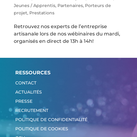
Jeunes / Apprentis
,
Partenaires
,
Porteurs de
projet
,
Prestations
Retrouvez nos experts de l’entreprise
artisanale lors de nos wébinaires du mardi,
organisés en direct de 13h à 14h!
RESSOURCES
CONTACT
ACTUALITÉS
PRESSE
RECRUTEMENT
POLITIQUE DE CONFIDENTIALITÉ
POLITIQUE DE COOKIES