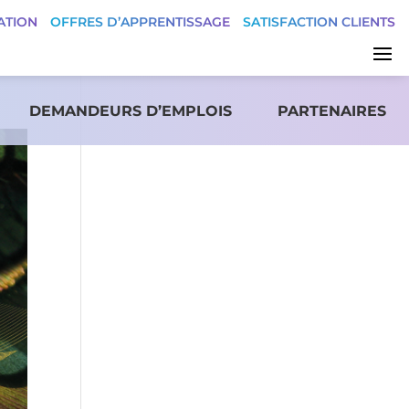
ATION
OFFRES D’APPRENTISSAGE
SATISFACTION CLIENTS
DEMANDEURS D’EMPLOIS
PARTENAIRES