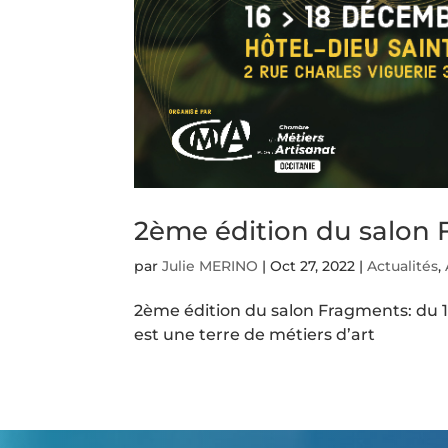
2ème édition du salon
par
Julie MERINO
|
Oct 27, 2022
|
Actualités
,
2ème édition du salon Fragments: du 1
est une terre de métiers d’art