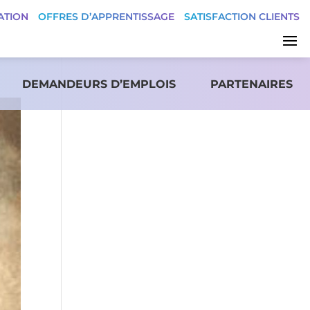
ATION
OFFRES D’APPRENTISSAGE
SATISFACTION CLIENTS
DEMANDEURS D’EMPLOIS
PARTENAIRES