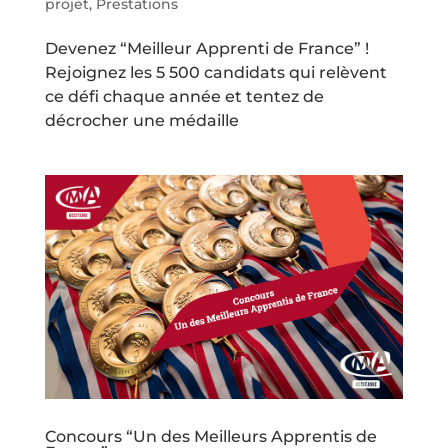
projet
,
Prestations
Devenez “Meilleur Apprenti de France” !
Rejoignez les 5 500 candidats qui relèvent
ce défi chaque année et tentez de
décrocher une médaille
Concours “Un des Meilleurs Apprentis de