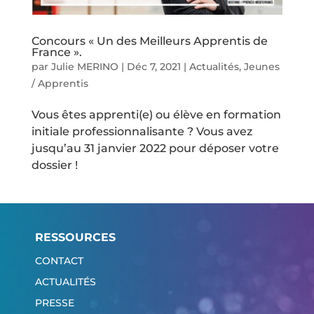
Concours « Un des Meilleurs Apprentis de
France ».
par
Julie MERINO
|
Déc 7, 2021
|
Actualités
,
Jeunes
/ Apprentis
Vous êtes apprenti(e) ou élève en formation
initiale professionnalisante ? Vous avez
jusqu’au 31 janvier 2022 pour déposer votre
dossier !
RESSOURCES
CONTACT
ACTUALITÉS
PRESSE