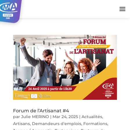
Forum de l’Artisanat #4
par
Julie MERINO
|
Mar 24, 2025
|
Actualités
,
Artisans
,
Demandeurs d'emplois
,
Formations
,