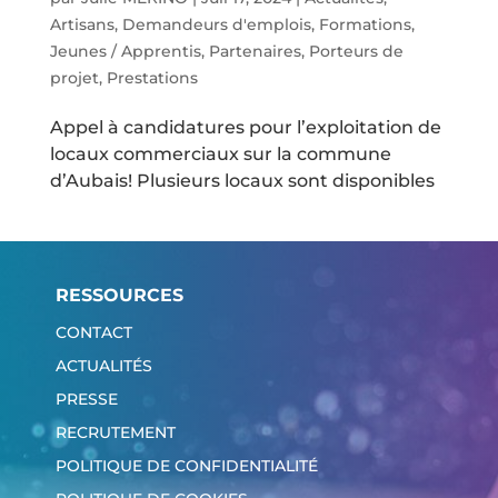
Artisans
,
Demandeurs d'emplois
,
Formations
,
Jeunes / Apprentis
,
Partenaires
,
Porteurs de
projet
,
Prestations
Appel à candidatures pour l’exploitation de
locaux commerciaux sur la commune
d’Aubais! Plusieurs locaux sont disponibles
RESSOURCES
CONTACT
ACTUALITÉS
PRESSE
RECRUTEMENT
POLITIQUE DE CONFIDENTIALITÉ