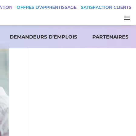
ATION
OFFRES D’APPRENTISSAGE
SATISFACTION CLIENTS
DEMANDEURS D’EMPLOIS
PARTENAIRES