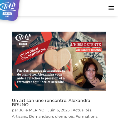
Un artisan une rencontre: Alexandra
BRUNO
par
Julie MERINO
|
Juin 6, 2025
|
Actualités
,
Artisans
,
Demandeurs d'emplois
,
Formations
,