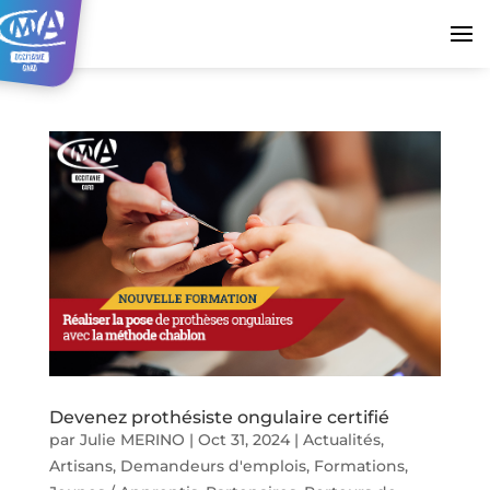
Devenez prothésiste ongulaire certifié
par
Julie MERINO
|
Oct 31, 2024
|
Actualités
,
Artisans
,
Demandeurs d'emplois
,
Formations
,