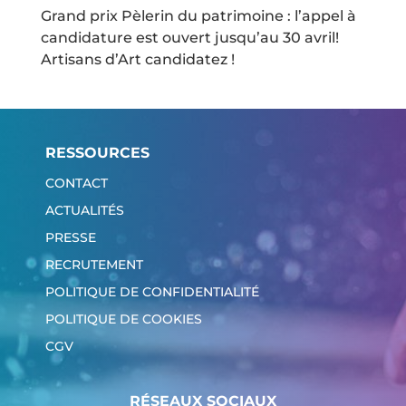
Grand prix Pèlerin du patrimoine : l’appel à
candidature est ouvert jusqu’au 30 avril!
Artisans d’Art candidatez !
RESSOURCES
CONTACT
ACTUALITÉS
PRESSE
RECRUTEMENT
POLITIQUE DE CONFIDENTIALITÉ
POLITIQUE DE COOKIES
CGV
RÉSEAUX SOCIAUX