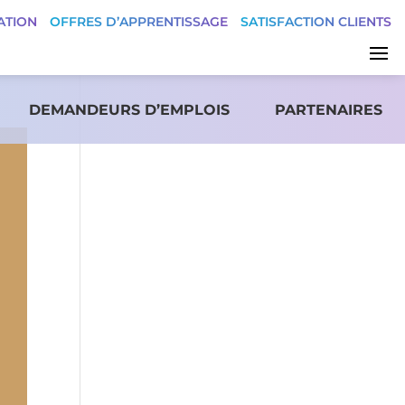
ATION
OFFRES D’APPRENTISSAGE
SATISFACTION CLIENTS
DEMANDEURS D’EMPLOIS
PARTENAIRES