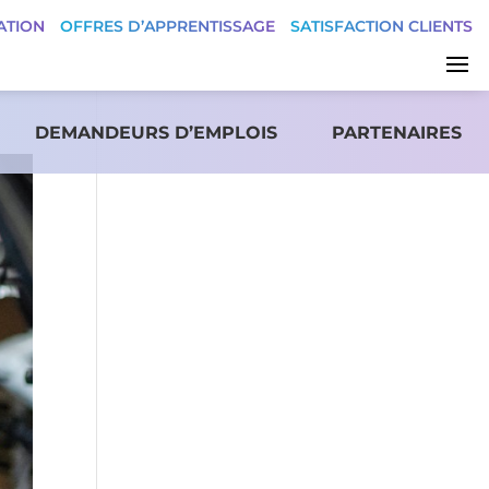
ATION
OFFRES D’APPRENTISSAGE
SATISFACTION CLIENTS
DEMANDEURS D’EMPLOIS
PARTENAIRES