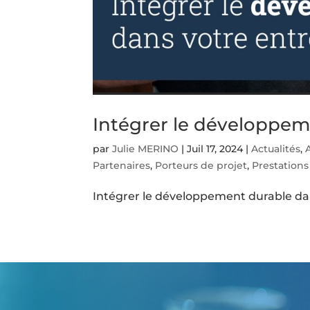
Intégrer le développem
par
Julie MERINO
|
Juil 17, 2024
|
Actualités
,
Partenaires
,
Porteurs de projet
,
Prestations
Intégrer le développement durable dan