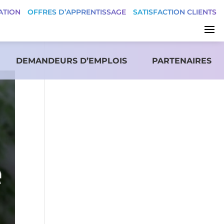
ATION
OFFRES D’APPRENTISSAGE
SATISFACTION CLIENTS
DEMANDEURS D’EMPLOIS
PARTENAIRES