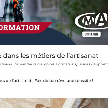
e dans les métiers de l’artisanat
rtisans
,
Demandeurs d'emplois
,
Formations
,
Jeunes / Apprent
rs de l’artisanat : Fais de ton rêve une réussite !