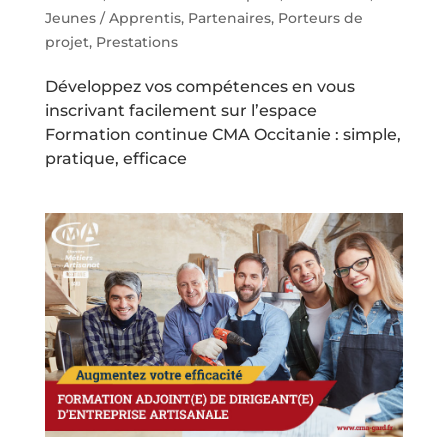
Jeunes / Apprentis
,
Partenaires
,
Porteurs de
projet
,
Prestations
Développez vos compétences en vous
inscrivant facilement sur l’espace
Formation continue CMA Occitanie : simple,
pratique, efficace