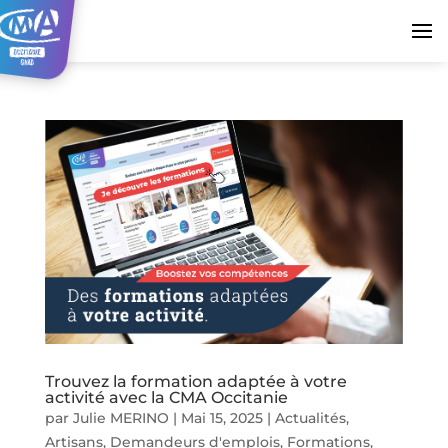
Trouvez la formation adaptée à votre
activité avec la CMA Occitanie
par
Julie MERINO
|
Mai 15, 2025
|
Actualités
,
Artisans
,
Demandeurs d'emplois
,
Formations
,