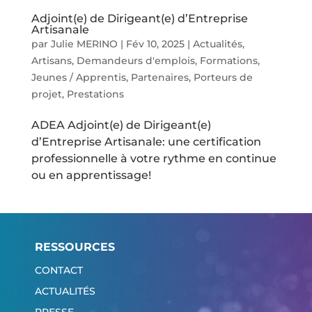
Adjoint(e) de Dirigeant(e) d’Entreprise
Artisanale
par
Julie MERINO
|
Fév 10, 2025
|
Actualités
,
Artisans
,
Demandeurs d'emplois
,
Formations
,
Jeunes / Apprentis
,
Partenaires
,
Porteurs de
projet
,
Prestations
ADEA Adjoint(e) de Dirigeant(e)
d’Entreprise Artisanale: une certification
professionnelle à votre rythme en continue
ou en apprentissage!
RESSOURCES
CONTACT
ACTUALITÉS