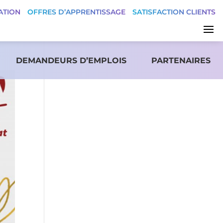
ATION
OFFRES D’APPRENTISSAGE
SATISFACTION CLIENTS
DEMANDEURS D’EMPLOIS
PARTENAIRES