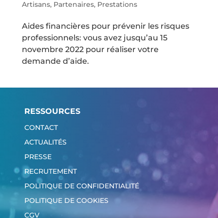
Artisans
,
Partenaires
,
Prestations
Aides financières pour prévenir les risques
professionnels: vous avez jusqu’au 15
novembre 2022 pour réaliser votre
demande d’aide.
RESSOURCES
CONTACT
ACTUALITÉS
PRESSE
RECRUTEMENT
POLITIQUE DE CONFIDENTIALITÉ
POLITIQUE DE COOKIES
CGV