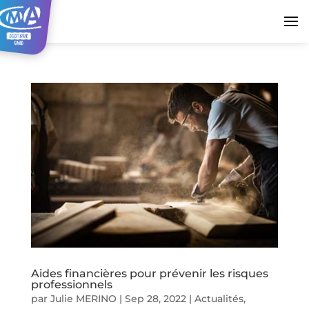
Aides financières pour prévenir les risques
professionnels
par
Julie MERINO
|
Sep 28, 2022
|
Actualités
,