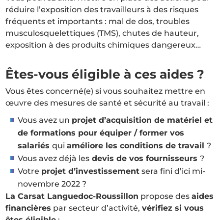
réduire l’exposition des travailleurs à des risques
fréquents et importants : mal de dos, troubles
musculosquelettiques (TMS), chutes de hauteur,
exposition à des produits chimiques dangereux…
Êtes-vous éligible à ces aides ?
Vous êtes concerné(e) si vous souhaitez mettre en
œuvre des mesures de santé et sécurité au travail :
Vous avez un
projet d’acquisition de matériel et
de formations pour équiper / former vos
salariés
qui
améliore les conditions de travail
?
Vous avez déjà les
devis de vos fournisseurs
?
Votre
projet d’investissement
sera fini d’ici mi-
novembre 2022 ?
La Carsat Languedoc-Roussillon
propose des
aides
financières
par secteur d’activité,
vérifiez si vous
êtes éligible
: