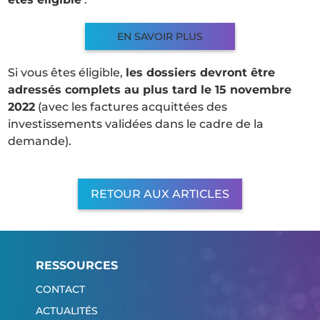
EN SAVOIR PLUS
Si vous êtes éligible,
les dossiers devront être
adressés complets au plus tard le 15 novembre
2022
(avec les factures acquittées des
investissements validées dans le cadre de la
demande).
RETOUR AUX ARTICLES
RESSOURCES
CONTACT
ACTUALITÉS