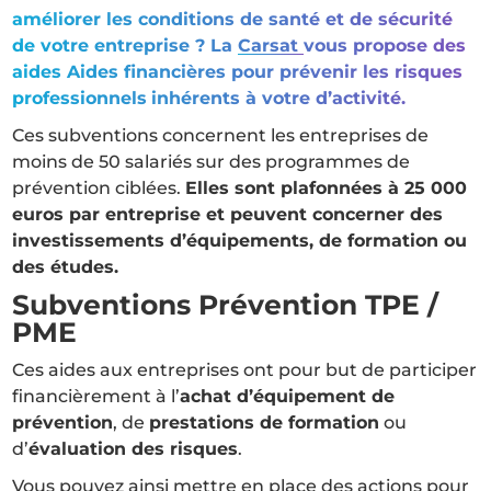
améliorer les conditions de santé et de sécurité
de votre entreprise ? La
Carsat
vous propose des
aides Aides financières pour prévenir les risques
professionnels
inhérents à votre d’activité.
Ces subventions concernent les entreprises de
moins de 50 salariés sur des programmes de
prévention ciblées.
Elles sont plafonnées à 25 000
euros par entreprise et peuvent concerner des
investissements d’équipements, de formation ou
des études.
Subventions Prévention TPE /
PME
Ces aides aux entreprises ont pour but de participer
financièrement à l’
achat d’équipement de
prévention
, de
prestations de formation
ou
d’
évaluation des risques
.
Vous pouvez ainsi mettre en place des actions pour