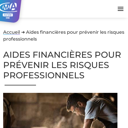
Accueil
➜
Aides financières pour prévenir les risques
professionnels
AIDES FINANCIÈRES POUR
PRÉVENIR LES RISQUES
PROFESSIONNELS