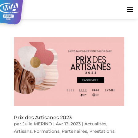
Prix des Artisanes 2023
par
Julie MERINO
|
Avr 13, 2023
|
Actualités
,
Artisans
,
Formations
,
Partenaires
,
Prestations