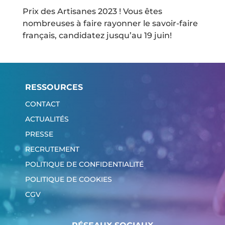
Prix des Artisanes 2023 ! Vous êtes
nombreuses à faire rayonner le savoir-faire
français, candidatez jusqu’au 19 juin!
RESSOURCES
CONTACT
ACTUALITÉS
PRESSE
RECRUTEMENT
POLITIQUE DE CONFIDENTIALITÉ
POLITIQUE DE COOKIES
CGV