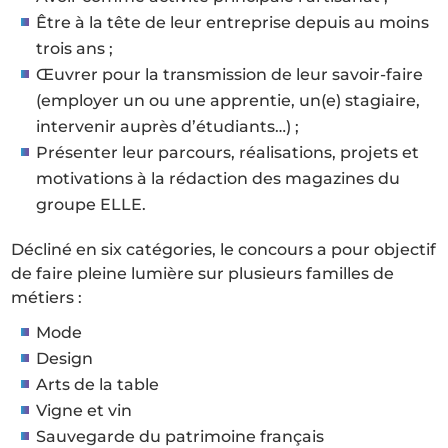
Être à la tête de leur entreprise depuis au moins
trois ans ;
Œuvrer pour la transmission de leur savoir-faire
(employer un ou une apprentie, un(e) stagiaire,
intervenir auprès d’étudiants…) ;
Présenter leur parcours, réalisations, projets et
motivations à la rédaction des magazines du
groupe ELLE.
Décliné en six catégories, le concours a pour objectif
de faire pleine lumière sur plusieurs familles de
métiers :
Mode
Design
Arts de la table
Vigne et vin
Sauvegarde du patrimoine français