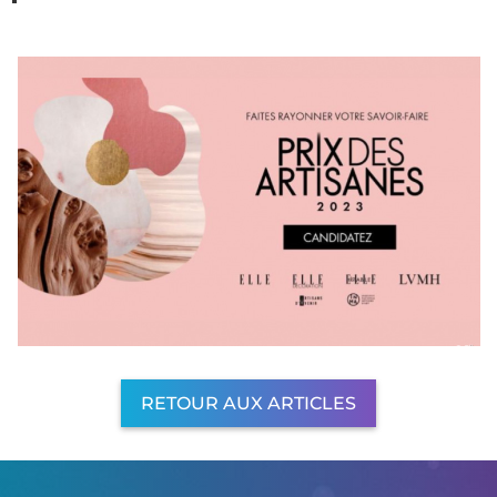
RETOUR AUX ARTICLES