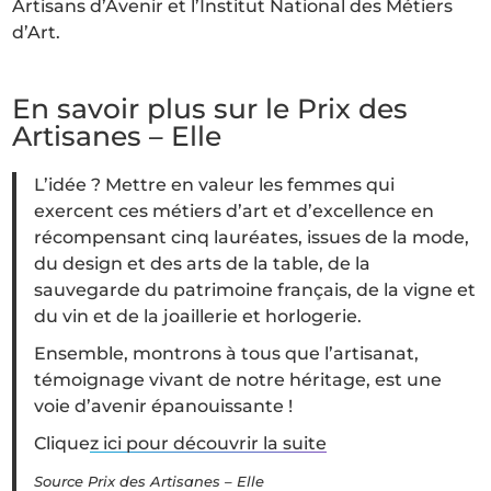
Artisans d’Avenir et l’Institut National des Métiers
d’Art.
En savoir plus sur le Prix des
Artisanes – Elle
L’idée ? Mettre en valeur les femmes qui
exercent ces métiers d’art et d’excellence en
récompensant cinq lauréates, issues de la mode,
du design et des arts de la table, de la
sauvegarde du patrimoine français, de la vigne et
du vin et de la joaillerie et horlogerie.
Ensemble, montrons à tous que l’artisanat,
témoignage vivant de notre héritage, est une
voie d’avenir épanouissante !
Clique
z ici pour découvrir la suite
Source Prix des Artisanes – Elle