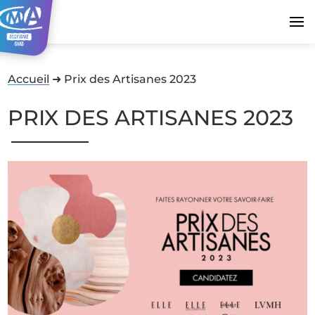
Accueil
➜
Prix des Artisanes 2023
PRIX DES ARTISANES 2023