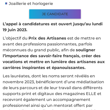
Joaillerie et horlogerie
JE CANDIDATE
L’appel à candidatures est ouvert jusqu’au lundi
19 juin 2023.
L’objectif du
Prix des Artisanes
est de mettre en
avant des professions passionnantes, parfois
méconnues du grand public, afin de
souligner
l’importance des savoir-faire français, créer des
vocations et mettre en lumière des artisanes aux
carrières inspirantes et épanouissantes.
Les lauréates, dont les noms seront révélés en
novembre 2023, bénéficieront d’une médiatisation
de leurs parcours et de leur travail dans différents
supports print et digitaux des magazines ELLE et
recevront également un accompagnement
professionnel ainsi qu’un mentorat offert par