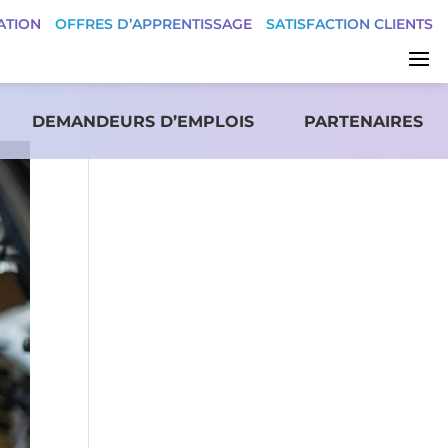
ATION
OFFRES D’APPRENTISSAGE
SATISFACTION CLIENTS
DEMANDEURS D’EMPLOIS
PARTENAIRES