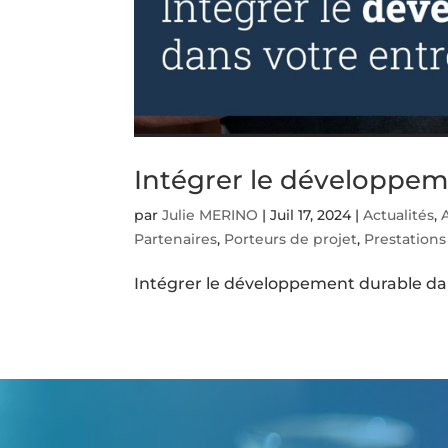
Intégrer le développem
par
Julie MERINO
|
Juil 17, 2024
|
Actualités
,
Partenaires
,
Porteurs de projet
,
Prestations
Intégrer le développement durable dan