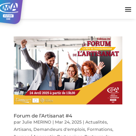
Forum de l’Artisanat #4
par
Julie MERINO
|
Mar 24, 2025
|
Actualités
,
Artisans
,
Demandeurs d'emplois
,
Formations
,