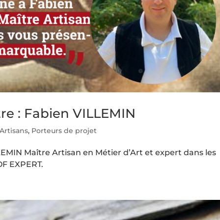
tre : Fabien VILLEMIN
Artisans
,
Porteurs de projet
EMIN Maître Artisan en Métier d’Art et expert dans les
OOF EXPERT.