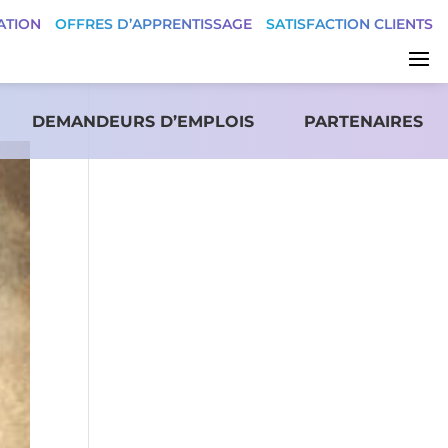
ATION
OFFRES D’APPRENTISSAGE
SATISFACTION CLIENTS
DEMANDEURS D’EMPLOIS
PARTENAIRES