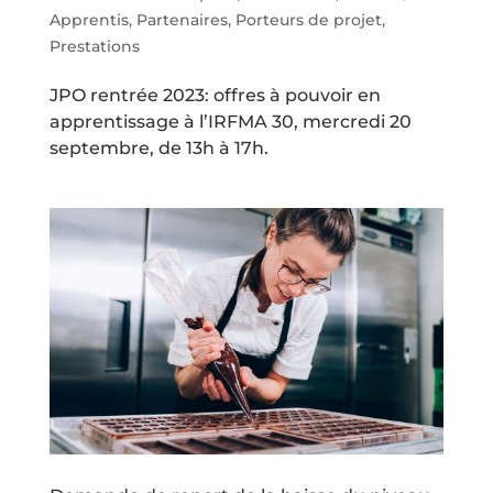
Apprentis
,
Partenaires
,
Porteurs de projet
,
Prestations
JPO rentrée 2023: offres à pouvoir en
apprentissage à l’IRFMA 30, mercredi 20
septembre, de 13h à 17h.